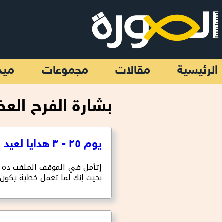
تجاوز إلى المحتوى الرئيسي
الرئيسية
مقالات
مجموعات
ميد
بشارة الفرح الع
يوم ٢٥ - ٣ هدايا لعيد الميلاد
إتأمل في الموقف الملفت ده م
بحيث إنك لما تعمل خطية يكون 