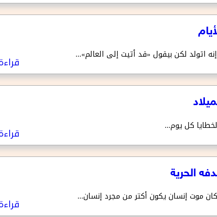
اتولد لكن بيقول «قد أتيت إلى العالم»...
قراءة 
خطايا كل يوم...
قراءة 
كان موت إنسان يكون أكتر من مجرد إنسان...
قراءة 