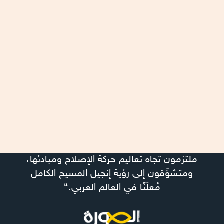
ملتزمون تجاه تعاليم حركة الإصلاح ومبادئها،
ومتشوِّقون إلى رؤية إنجيل المسيح الكامل
مُعلَنًا في العالم العربي.“