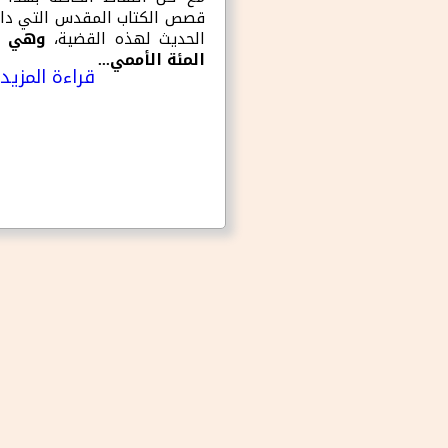
قصص الكتاب المقدس التي دائما
الحديث لهذه القضية،
وهي ق
المئة الأممي...
قراءة المزيد