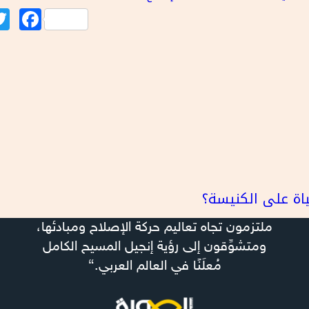
Twitter
Facebook
ياة على الكنيسة؟
ملتزمون تجاه تعاليم حركة الإصلاح ومبادئها،
ومتشوِّقون إلى رؤية إنجيل المسيح الكامل
مُعلَنًا في العالم العربي.“