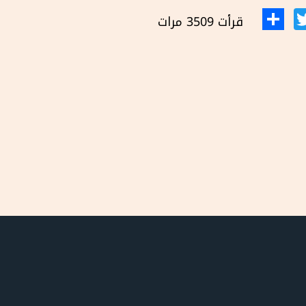
قرأت 3509 مرات