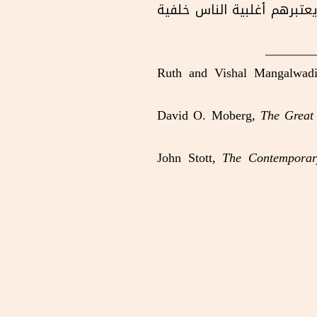
يعتبرهم أغلبية الناس خلفية
Ruth and Vishal Mangalwad
David O. Moberg,
The Great
John Stott,
The Contemporar