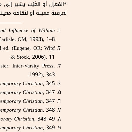
*المَعزِل أو الغَيْت يشير إ
لعرقية معينة أو لثقافة معينة
nd Influence of William
arlisle: OM, 1993), 1–8.
d ed. (Eugene, OR: Wipf
& Stock, 2006), 11.
ter: Inter-Varsity Press,
1992), 343.
emporary Christian
, 345.
emporary Christian
, 347.
emporary Christian
, 347.
emporary Christian
, 348.
orary Christian
, 348–49.
emporary Christian
, 349.